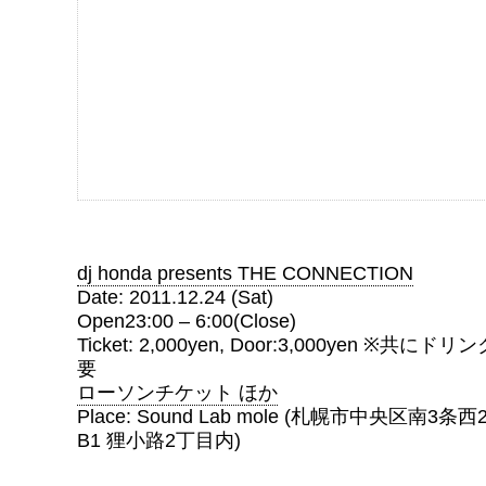
dj honda presents THE CONNECTION
Date: 2011.12.24 (Sat)
Open23:00 – 6:00(Close)
Ticket: 2,000yen, Door:3,000yen ※共
要
ローソンチケット ほか
Place: Sound Lab mole (札幌市中央区南
B1 狸小路2丁目内)