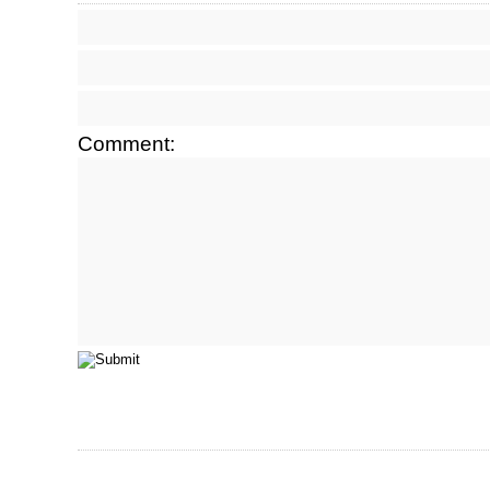
Comment: