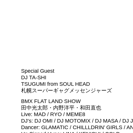
Special Guest
DJ TA-SHI
TSUGUMI from SOUL HEAD
札幌スーパーギャグメッセンジャーズ
BMX FLAT LAND SHOW
田中光太郎・内野洋平・和田直也
Live: MAD / RYO / MEME8
DJ’s: DJ OMI / DJ MOTOMIX / DJ MASA / DJ
Dancer: GLAMATIC / CHILLLDRIN’ GIRLS / 