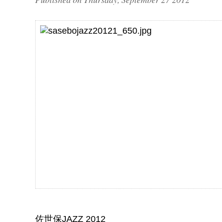
佐世保JAZZ 2012