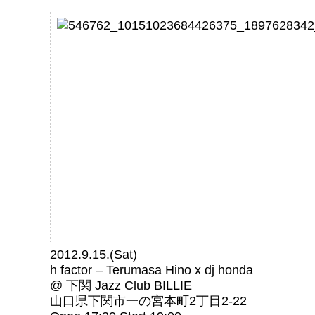
2012.9.15.(Sat)
h factor – Terumasa Hino x dj honda
@ 下関 Jazz Club BILLIE
山口県下関市一の宮本町2丁目2-22