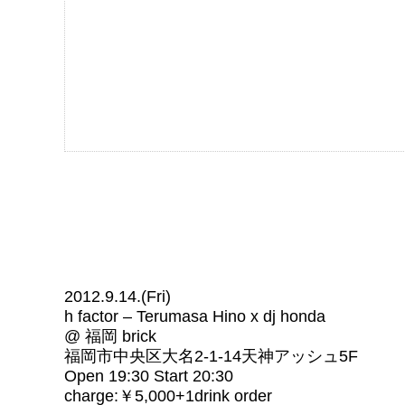
2012.9.14.(Fri)
h factor – Terumasa Hino x dj honda
@ 福岡 brick
福岡市中央区大名2-1-14天神アッシュ5F
Open 19:30 Start 20:30
charge:￥5,000+1drink order