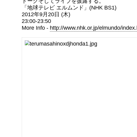
トークそしてライブを披露する。
「地球テレビ エルムンド」(NHK BS1)
2012年9月20日 (木)
23:00-23:50
More Info -
http://www.nhk.or.jp/elmundo/index.