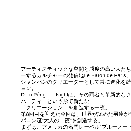
アーティスティックな空間と感度の高い人た
ーするカルチャーの発信地Le Baron de Paris
シャンパンのクリエーターとして常に進化を続
ヨン。
Dom Pérignon Nightは、その両者と革新
パーティーという形で新たな
「クリエーション」を創造する一夜。
第8回目を迎えた今回は、世界が認めた男達が
バロン流”大人の一夜”を創造する。
まずは、アメリカの名門レーベル”ブルーノー