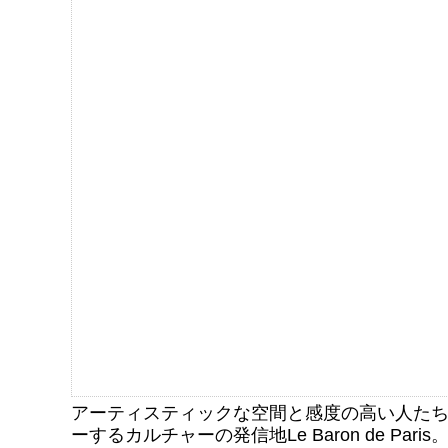
アーティスティックな空間と感度の高い人た
ーするカルチャーの発信地Le Baron de Paris