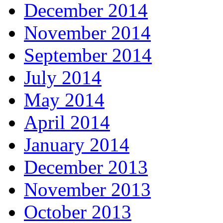
December 2014
November 2014
September 2014
July 2014
May 2014
April 2014
January 2014
December 2013
November 2013
October 2013