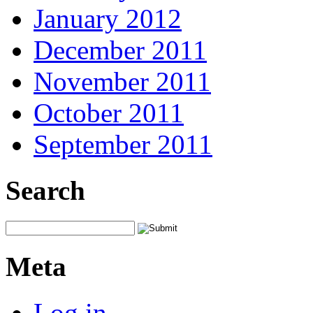
January 2012
December 2011
November 2011
October 2011
September 2011
Search
Meta
Log in