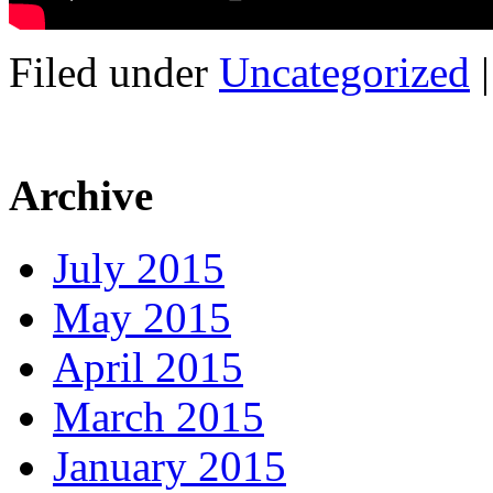
Filed under
Uncategorized
Archive
July 2015
May 2015
April 2015
March 2015
January 2015