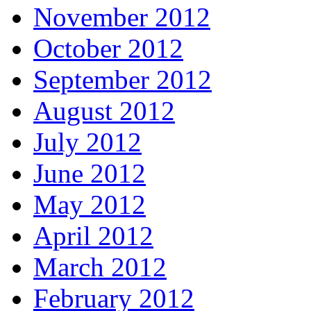
November 2012
October 2012
September 2012
August 2012
July 2012
June 2012
May 2012
April 2012
March 2012
February 2012