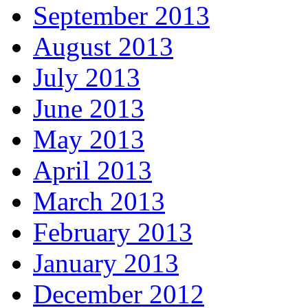
September 2013
August 2013
July 2013
June 2013
May 2013
April 2013
March 2013
February 2013
January 2013
December 2012