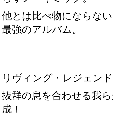
他とは比べ物にならない
最強のアルバム。
リヴィング・レジェンド：世
抜群の息を合わせる我らがb.
成！