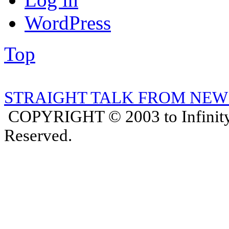
WordPress
Top
STRAIGHT TALK FROM NEW
COPYRIGHT © 2003 to Infinity
Reserved.