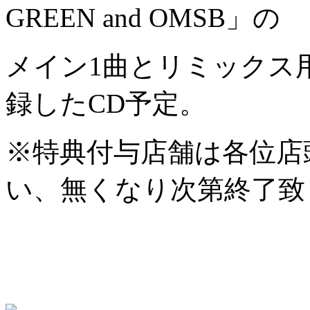
GREEN and OMSB」の
メイン1曲とリミックス
録したCD予定。
※特典付与店舗は各位店
い、無くなり次第終了致