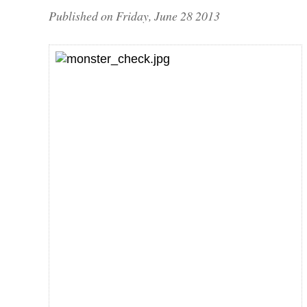
Published on Friday, June 28 2013