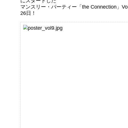
にスタートした
マンスリー・パーティー「the Connection」Vol
26日！