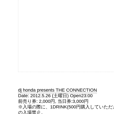
dj honda presents THE CONNECTION
Date: 2012.5.26 (土曜日) Open23:00
前売り券: 2,000円, 当日券:3,000円
※入場の際に、1DRINK(500円購入していただ
の入場禁止。