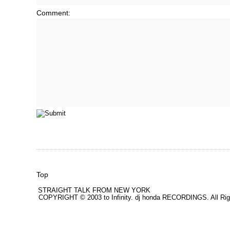
Comment:
Top
STRAIGHT TALK FROM NEW YORK
COPYRIGHT © 2003 to Infinity. dj honda RECORDINGS. All Rig