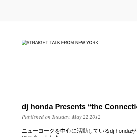
dj honda Presents “the Connecti
Published on Tuesday, May 22 2012
ニューヨークを中心に活動しているdj honda